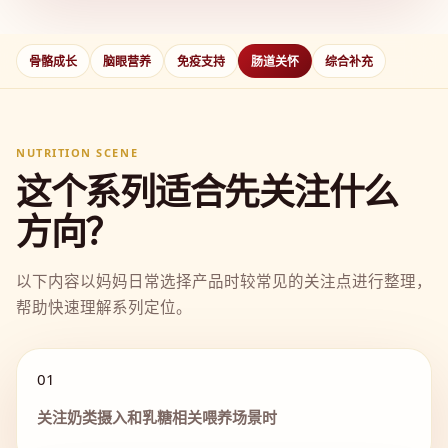
骨骼成长
脑眼营养
免疫支持
肠道关怀
综合补充
NUTRITION SCENE
这个系列适合先关注什么
方向？
以下内容以妈妈日常选择产品时较常见的关注点进行整理，
帮助快速理解系列定位。
01
关注奶类摄入和乳糖相关喂养场景时