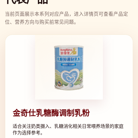
当前页面展示本系列对应产品，进入详情页可查看产品定
位、营养方向与购买前常见问题。
金奇仕乳糖酶调制乳粉
适合关注奶类摄入、乳糖消化相关日常喂养场景的家庭
作为选择参考。