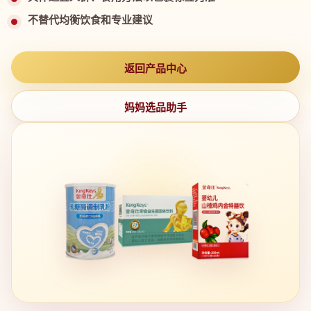
不替代均衡饮食和专业建议
返回产品中心
妈妈选品助手