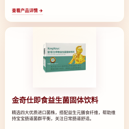
查看产品详情 →
金奇仕即食益生菌固体饮料
精选四大优质进口菌株，搭配益生元膳食纤维，帮助维
持宝宝肠道菌群平衡，关注日常肠道舒适。