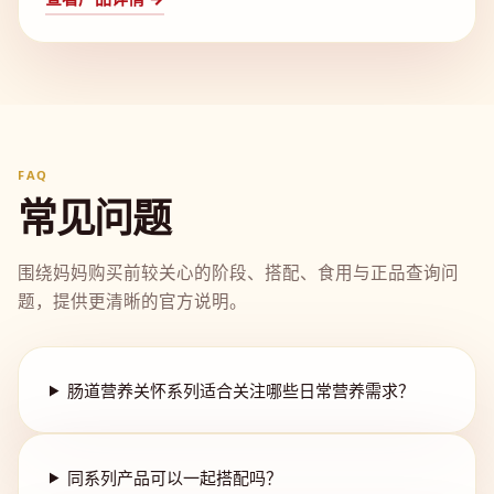
FAQ
常见问题
围绕妈妈购买前较关心的阶段、搭配、食用与正品查询问
题，提供更清晰的官方说明。
肠道营养关怀系列适合关注哪些日常营养需求？
同系列产品可以一起搭配吗？