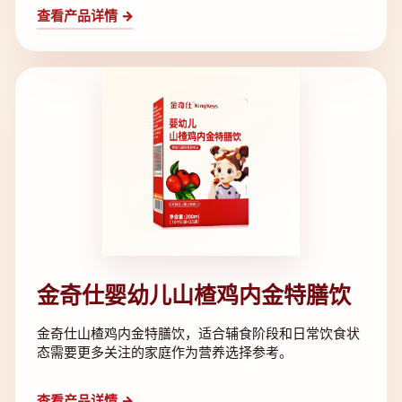
查看产品详情 →
金奇仕婴幼儿山楂鸡内金特膳饮
金奇仕山楂鸡内金特膳饮，适合辅食阶段和日常饮食状
态需要更多关注的家庭作为营养选择参考。
查看产品详情 →