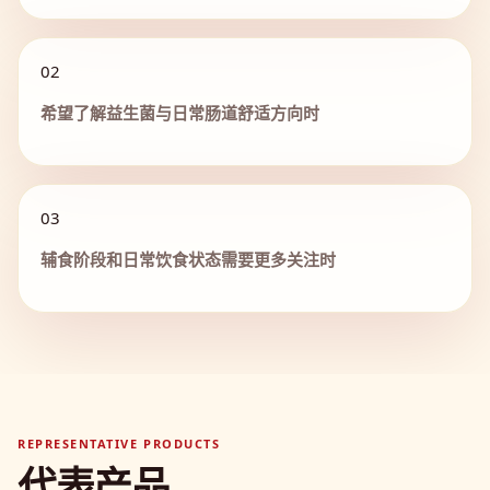
02
希望了解益生菌与日常肠道舒适方向时
03
辅食阶段和日常饮食状态需要更多关注时
REPRESENTATIVE PRODUCTS
代表产品