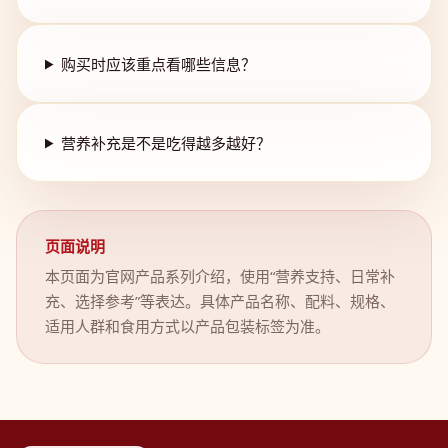
购买时应该重点看哪些信息？
营养补充是不是吃得越多越好？
页面说明
本页面为官网产品系列介绍，使用“营养支持、日常补
充、选择参考”等表达。具体产品名称、配料、规格、
适用人群和食用方式以产品包装标签为准。