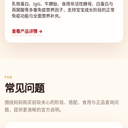
乳铁蛋白、IgG、牛脾肽、食用非活性酵母、白蛋白与
燕窝酸等多重免疫营养因子，支持宝宝成长阶段的正常
免疫功能与全面营养补充。
查看产品详情 →
FAQ
常见问题
围绕妈妈购买前较关心的阶段、搭配、食用与正品查询问
题，提供更清晰的官方说明。