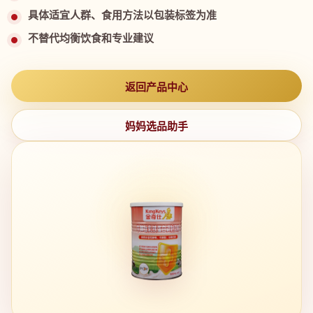
具体适宜人群、食用方法以包装标签为准
不替代均衡饮食和专业建议
返回产品中心
妈妈选品助手