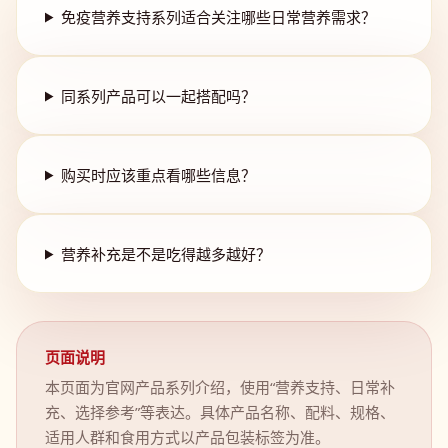
免疫营养支持系列适合关注哪些日常营养需求？
同系列产品可以一起搭配吗？
购买时应该重点看哪些信息？
营养补充是不是吃得越多越好？
页面说明
本页面为官网产品系列介绍，使用“营养支持、日常补
充、选择参考”等表达。具体产品名称、配料、规格、
适用人群和食用方式以产品包装标签为准。