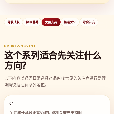
骨骼成长
脑眼营养
免疫支持
肠道关怀
综合补充
NUTRITION SCENE
这个系列适合先关注什么
方向？
以下内容以妈妈日常选择产品时较常见的关注点进行整理，
帮助快速理解系列定位。
01
关注成长阶段正常免疫功能相关营养支持时