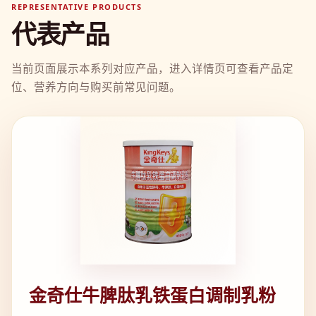
REPRESENTATIVE PRODUCTS
代表产品
当前页面展示本系列对应产品，进入详情页可查看产品定
位、营养方向与购买前常见问题。
金奇仕牛脾肽乳铁蛋白调制乳粉