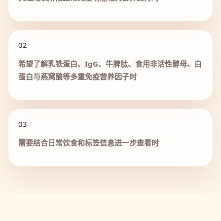
02
希望了解乳铁蛋白、IgG、牛脾肽、食用非活性酵母、白
蛋白与燕窝酸等多重免疫营养因子时
03
需要结合日常饮食和标签信息进一步查看时